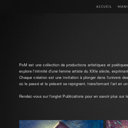
ACCUEIL
MANI
PoM est une collection de productions artistiques et poétique
explore l’intimité d’une femme artiste du XXIe siècle, exprim
Chaque création est une invitation à plonger dans l'univers de
où le passé et le présent se rejoignent, transformant l’art en 
Rendez-vous sur l'onglet Publications pour en savoir plus sur l